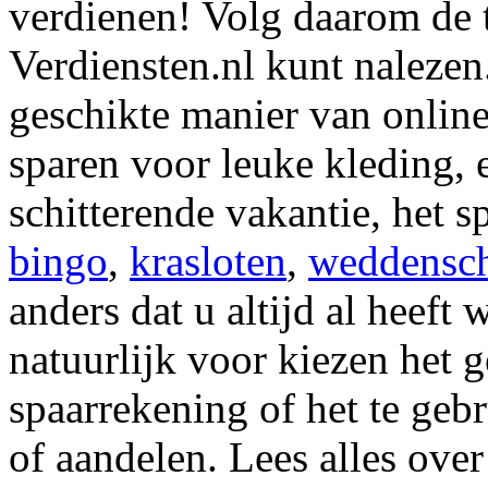
verdienen! Volg daarom de t
Verdiensten.nl kunt nalezen.
geschikte manier van online
sparen voor leuke kleding,
schitterende vakantie, het 
bingo
,
krasloten
,
weddensc
anders dat u altijd al heeft
natuurlijk voor kiezen het g
spaarrekening of het te ge
of aandelen. Lees alles ove